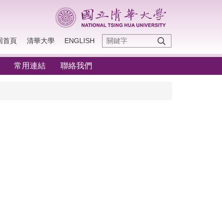
回首頁
清華大學
ENGLISH
常用連結
聯絡我們