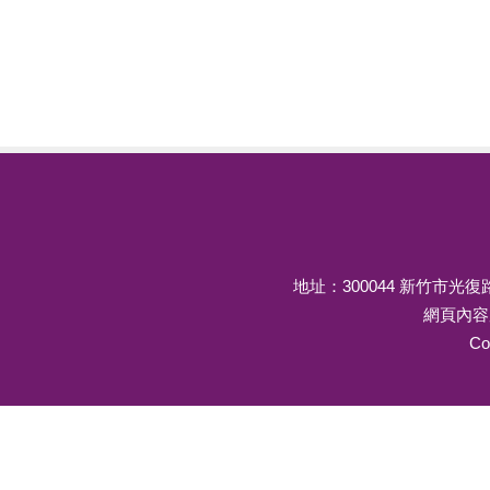
地址：300044 新竹市光復路二
網頁內容
Co