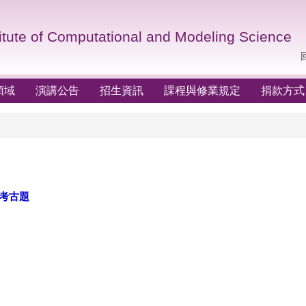
itute of Computational and Modeling Science
領域
演講公告
招生資訊
課程與修業規定
捐款方式
考古題