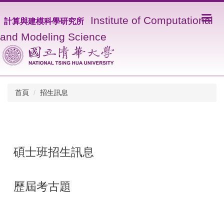
I
nstitute of Computational
計算與建模科學研究所
and Modeling Science
首頁
招生訊息
碩士班招生訊息
歷屆考古題