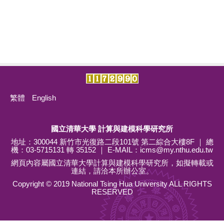
繁體
English
國立清華大學 計算與建模科學研究所
地址：300044 新竹市光復路二段101號 第二綜合大樓8F ｜ 總
機：03-5715131 轉 35152 ｜ E-MAIL：
icms@my.nthu.edu.tw
網頁內容屬國立清華大學計算與建模科學研究所，如擬轉載或
連結，請洽本所辦公室。
Copyright © 2019 National Tsing Hua University ALL RIGHTS
RESERVED