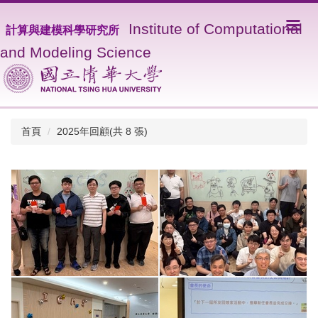
I
nstitute of Computational
計算與建模科學研究所
and Modeling Science
首頁
2025年回顧(共 8 張)